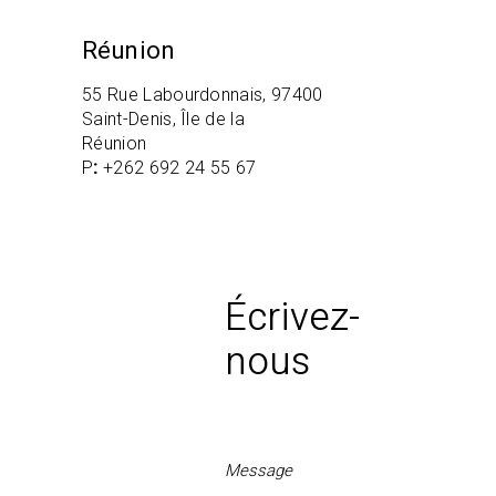
Réunion
55 Rue Labourdonnais, 97400
Saint-Denis, Île de la
Réunion
P
:
+262 692 24 55 67
Écrivez-
nous