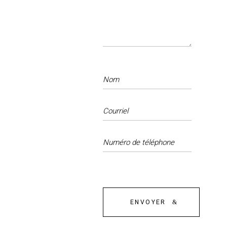
ENVOYER