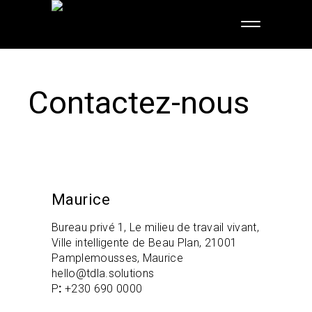
Contactez-nous
Maurice
Bureau privé 1, Le milieu de travail vivant,
Ville intelligente de Beau Plan, 21001
Pamplemousses, Maurice
hello@tdla.solutions
P
:
+230 690 0000