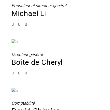
Fondateur et directeur général
Michael Li
Directeur général
Boîte de Cheryl
Comptabilité