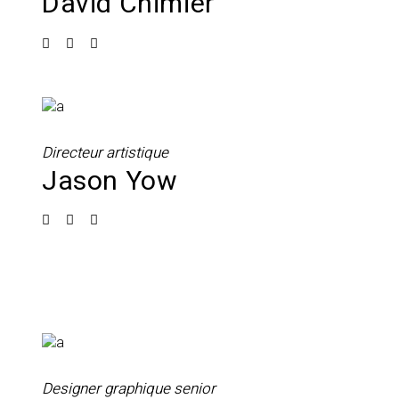
David Chimier
Directeur artistique
Jason Yow
Designer graphique senior