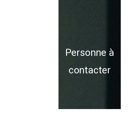
Personne à
contacter