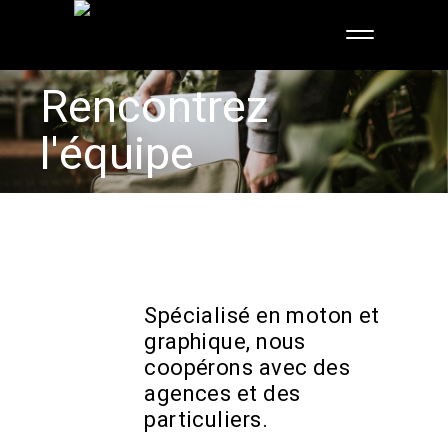
Rencontrez
l'équipe
Spécialisé en moton et
graphique, nous
coopérons avec des
agences et des
particuliers.