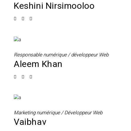
Keshini Nirsimooloo
Responsable numérique / développeur Web
Aleem Khan
Marketing numérique / Développeur Web
Vaibhav