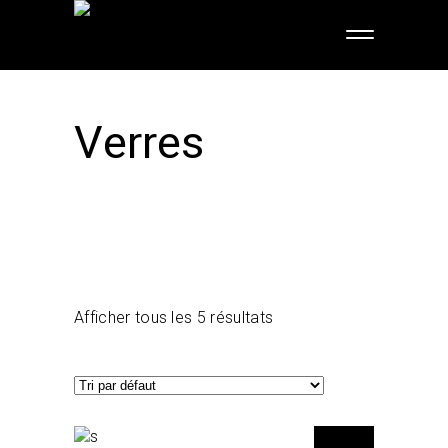
Verres
Afficher tous les 5 résultats