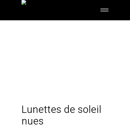
Lunettes de soleil
nues