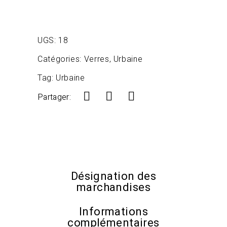
UGS:
18
Catégories:
Verres
,
Urbaine
Tag:
Urbaine
Partager:
Désignation des
marchandises
Informations
complémentaires