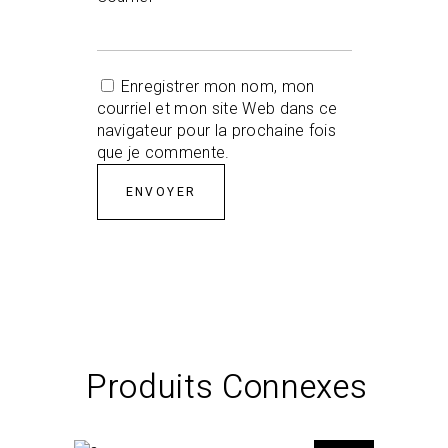
Enregistrer mon nom, mon
courriel et mon site Web dans ce
navigateur pour la prochaine fois
que je commente.
Produits Connexes