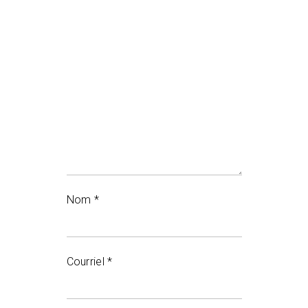
Nom
*
Courriel
*