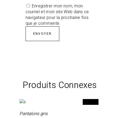
Enregistrer mon nom, mon
courriel et mon site Web dans ce
navigateur pour la prochaine fois
que je commente.
Produits Connexes
Pantalons gris