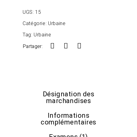
UGS:
15
Catégorie:
Urbaine
Tag:
Urbaine
Partager:
Désignation des
marchandises
Informations
complémentaires
Examens (1)